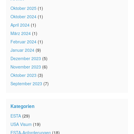
Oktober 2025
(1)
Oktober 2024
(1)
April 2024
(1)
März 2024
(1)
Februar 2024
(1)
Januar 2024
(9)
Dezember 2023
(5)
November 2023
(6)
Oktober 2023
(3)
September 2023
(7)
Kategorien
ESTA
(29)
USA Visum
(19)
ESTA-Anforderungen
(18)