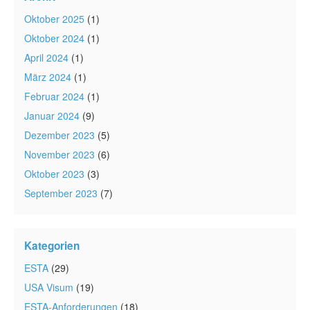
Oktober 2025
(1)
Oktober 2024
(1)
April 2024
(1)
März 2024
(1)
Februar 2024
(1)
Januar 2024
(9)
Dezember 2023
(5)
November 2023
(6)
Oktober 2023
(3)
September 2023
(7)
Kategorien
ESTA
(29)
USA Visum
(19)
ESTA-Anforderungen
(18)