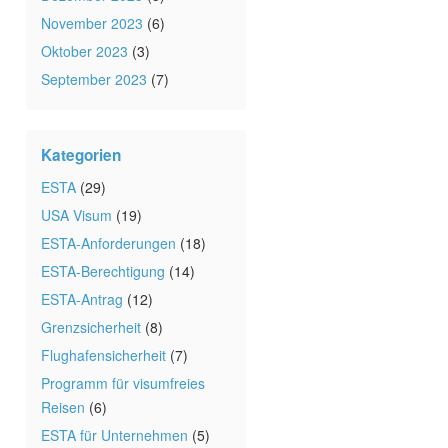
November 2023
(6)
Oktober 2023
(3)
September 2023
(7)
Kategorien
ESTA
(29)
USA Visum
(19)
ESTA-Anforderungen
(18)
ESTA-Berechtigung
(14)
ESTA-Antrag
(12)
Grenzsicherheit
(8)
Flughafensicherheit
(7)
Programm für visumfreies
Reisen
(6)
ESTA für Unternehmen
(5)