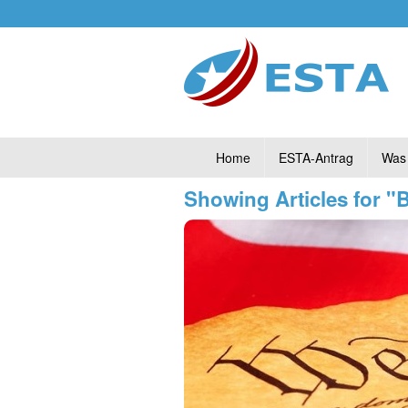
Home
ESTA-Antrag
Was 
Showing Articles for "