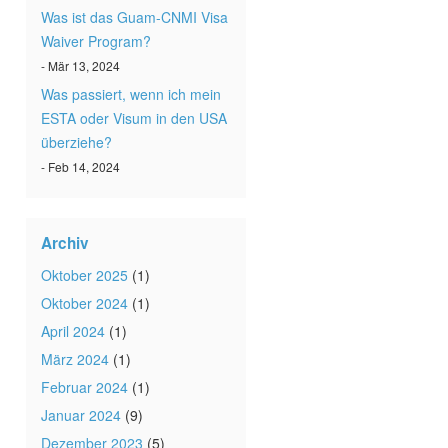
Was ist das Guam-CNMI Visa
Waiver Program?
- Mär 13, 2024
Was passiert, wenn ich mein
ESTA oder Visum in den USA
überziehe?
- Feb 14, 2024
Archiv
Oktober 2025
(1)
Oktober 2024
(1)
April 2024
(1)
März 2024
(1)
Februar 2024
(1)
Januar 2024
(9)
Dezember 2023
(5)