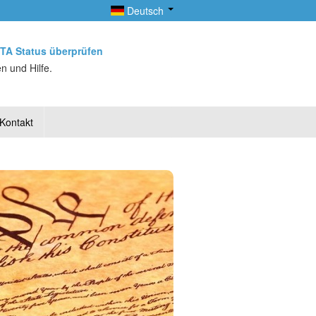
Deutsch
TA Status überprüfen
n und Hilfe.
Kontakt