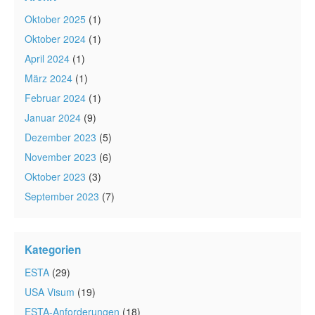
Oktober 2025
(1)
Oktober 2024
(1)
April 2024
(1)
März 2024
(1)
Februar 2024
(1)
Januar 2024
(9)
Dezember 2023
(5)
November 2023
(6)
Oktober 2023
(3)
September 2023
(7)
Kategorien
ESTA
(29)
USA Visum
(19)
ESTA-Anforderungen
(18)