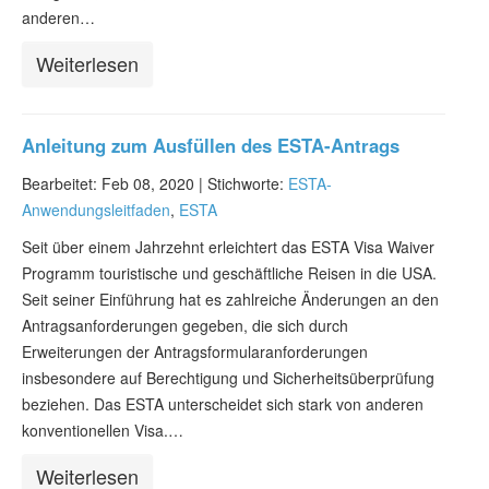
anderen…
Weiterlesen
Anleitung zum Ausfüllen des ESTA-Antrags
Bearbeitet: Feb 08, 2020 |
Stichworte:
ESTA-
Anwendungsleitfaden
,
ESTA
Seit über einem Jahrzehnt erleichtert das ESTA Visa Waiver
Programm touristische und geschäftliche Reisen in die USA.
Seit seiner Einführung hat es zahlreiche Änderungen an den
Antragsanforderungen gegeben, die sich durch
Erweiterungen der Antragsformularanforderungen
insbesondere auf Berechtigung und Sicherheitsüberprüfung
beziehen. Das ESTA unterscheidet sich stark von anderen
konventionellen Visa.…
Weiterlesen