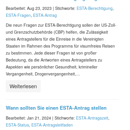
Bearbeitet: Aug 23, 2023 |
Stichworte:
ESTA-Berechtigung
,
ESTA-Fragen
,
ESTA-Antrag
Die neun Fragen zur ESTA-Berechtigung sollen der US-Zoll-
und Grenzschutzbehörde (CBP) helfen, die Zulässigkeit
eines Antragstellers für die Einreise in die Vereinigten
Staaten im Rahmen des Programms für visumfreies Reisen
zu bestimmen. Jede dieser Fragen ist von großer
Bedeutung, da die Antworten eines Antragstellers zu
Aspekten wie persönlicher Gesundheit, krimineller
Vergangenheit, Drogenvergangenheit,…
Weiterlesen
Wann sollten Sie einen ESTA-Antrag stellen
Bearbeitet: Jan 21, 2024 |
Stichworte:
ESTA-Antragszeit
,
ESTA-Status
,
ESTA-Antragsleitfaden