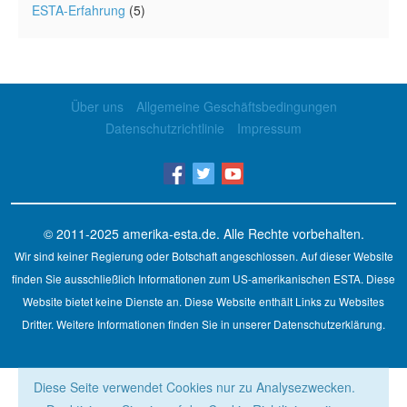
ESTA-Erfahrung
(5)
Über uns
Allgemeine Geschäftsbedingungen
Datenschutzrichtlinie
Impressum
© 2011-2025
amerika-esta.de
. Alle Rechte vorbehalten.
Wir sind keiner Regierung oder Botschaft angeschlossen. Auf dieser Website
finden Sie ausschließlich Informationen zum US-amerikanischen ESTA. Diese
Website bietet keine Dienste an. Diese Website enthält Links zu Websites
Dritter. Weitere Informationen finden Sie in unserer Datenschutzerklärung.
Diese Seite verwendet Cookies nur zu Analysezwecken.