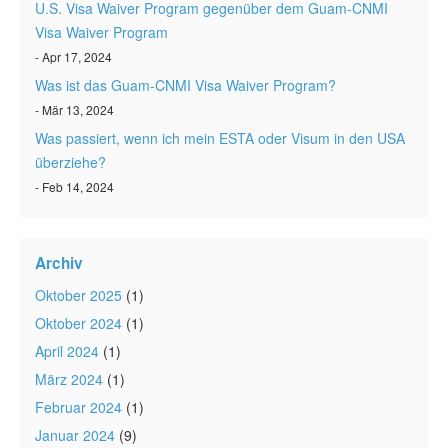
U.S. Visa Waiver Program gegenüber dem Guam-CNMI
Visa Waiver Program
- Apr 17, 2024
Was ist das Guam-CNMI Visa Waiver Program?
- Mär 13, 2024
Was passiert, wenn ich mein ESTA oder Visum in den USA
überziehe?
- Feb 14, 2024
Archiv
Oktober 2025
(1)
Oktober 2024
(1)
April 2024
(1)
März 2024
(1)
Februar 2024
(1)
Januar 2024
(9)