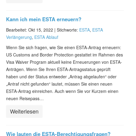
Kann ich mein ESTA erneuern?
Bearbeitet: Okt 15, 2022 |
Stichworte:
ESTA
,
ESTA
Verlängerung
,
ESTA Ablauf
Wenn Sie sich fragen, wie Sie einen ESTA-Antrag erneuern:
US Customs and Border Protection gestattet im Rahmen des
Visa Waiver Program aktuell keine Erneuerungen von ESTA-
Anträgen. Wenn Sie Ihren ESTA-Antragsstatus geprüft
haben und der Status entweder „Antrag abgelaufen“ oder
„Antraf nicht gefunden“ lautet, müssen Sie einen neuen
ESTA-Antrag einreichen. Auch wenn Sie vor Kurzem einen
neuen Reisepass…
Weiterlesen
Wie lauten die ESTA-Berechtigungsfragen?