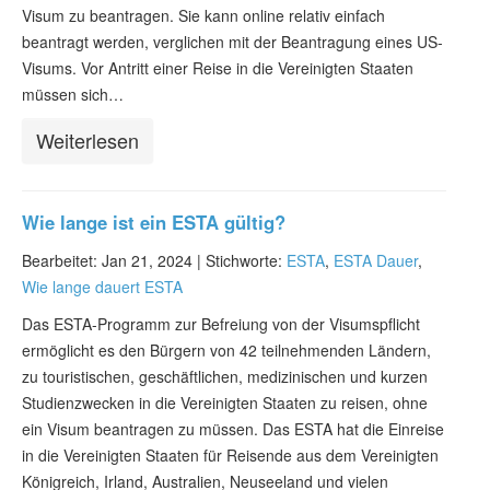
Visum zu beantragen. Sie kann online relativ einfach
beantragt werden, verglichen mit der Beantragung eines US-
Visums. Vor Antritt einer Reise in die Vereinigten Staaten
müssen sich…
Weiterlesen
Wie lange ist ein ESTA gültig?
Bearbeitet: Jan 21, 2024 |
Stichworte:
ESTA
,
ESTA Dauer
,
Wie lange dauert ESTA
Das ESTA-Programm zur Befreiung von der Visumspflicht
ermöglicht es den Bürgern von 42 teilnehmenden Ländern,
zu touristischen, geschäftlichen, medizinischen und kurzen
Studienzwecken in die Vereinigten Staaten zu reisen, ohne
ein Visum beantragen zu müssen. Das ESTA hat die Einreise
in die Vereinigten Staaten für Reisende aus dem Vereinigten
Königreich, Irland, Australien, Neuseeland und vielen