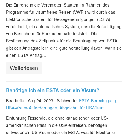
Die Einreise in die Vereinigten Staaten im Rahmen des
Programms für visumfreies Reisen (VWP ) wird durch das
Elektronische System für Reisegenehmigungen (ESTA)
vereinfacht, ein automatisches System, das die Berechtigung
von Besuchern für Kurzaufenthalte feststellt. Die
Bestimmung des Zeitpunkts für die Beantragung von ESTA
gibt den Antragstellern eine gute Vorstellung davon, wann sie
einen ESTA-Antrag…
Weiterlesen
Benötige ich ein ESTA oder ein Visum?
Bearbeitet: Aug 24, 2023 |
Stichworte:
ESTA-Berechtigung
,
USA-Visum-Anforderungen
,
Abgelehnt für US-Visum
Einführung Reisende, die ohne kanadischen oder US-
amerikanischen Pass in die USA einreisen, benötigen
entweder ein US-Visum oder ein ESTA, was für Electronic