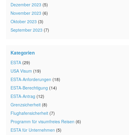
Dezember 2023
(5)
November 2023
(6)
Oktober 2023
(3)
September 2023
(7)
Kategorien
ESTA
(29)
USA Visum
(19)
ESTA-Anforderungen
(18)
ESTA-Berechtigung
(14)
ESTA-Antrag
(12)
Grenzsicherheit
(8)
Flughafensicherheit
(7)
Programm für visumfreies Reisen
(6)
ESTA für Unternehmen
(5)