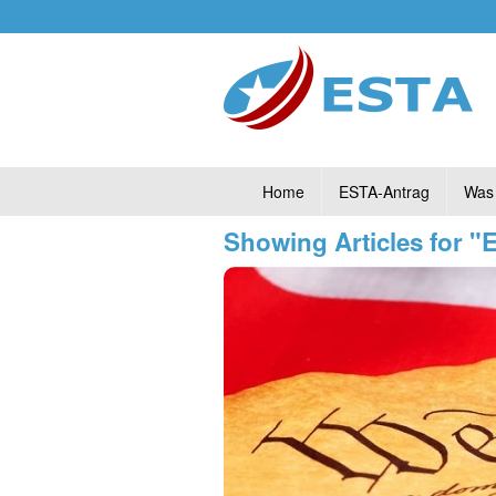
Home
ESTA-Antrag
Was 
Showing Articles for 