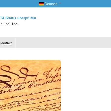
Deutsch
TA Status überprüfen
n und Hilfe.
Kontakt