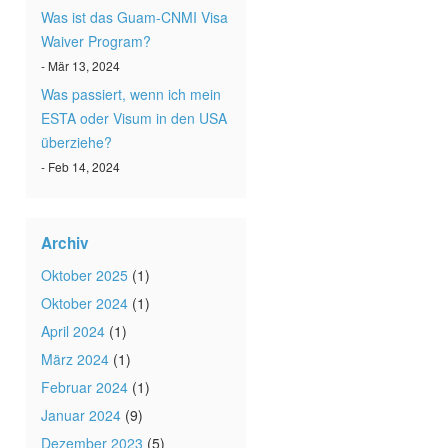
Was ist das Guam-CNMI Visa
Waiver Program?
- Mär 13, 2024
Was passiert, wenn ich mein
ESTA oder Visum in den USA
überziehe?
- Feb 14, 2024
Archiv
Oktober 2025
(1)
Oktober 2024
(1)
April 2024
(1)
März 2024
(1)
Februar 2024
(1)
Januar 2024
(9)
Dezember 2023
(5)