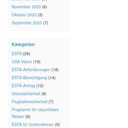
November 2023
(6)
Oktober 2023
(3)
September 2023
(7)
Kategorien
ESTA
(29)
USA Visum
(19)
ESTA-Anforderungen
(18)
ESTA-Berechtigung
(14)
ESTA-Antrag
(12)
Grenzsicherheit
(8)
Flughafensicherheit
(7)
Programm für visumfreies
Reisen
(6)
ESTA für Unternehmen
(5)