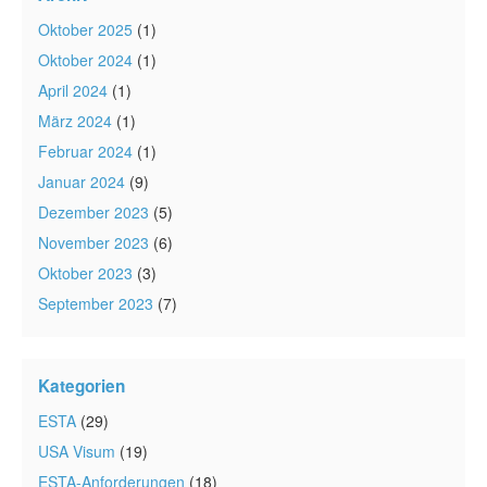
Oktober 2025
(1)
Oktober 2024
(1)
April 2024
(1)
März 2024
(1)
Februar 2024
(1)
Januar 2024
(9)
Dezember 2023
(5)
November 2023
(6)
Oktober 2023
(3)
September 2023
(7)
Kategorien
ESTA
(29)
USA Visum
(19)
ESTA-Anforderungen
(18)