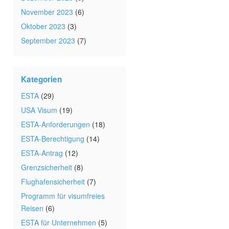
November 2023
(6)
Oktober 2023
(3)
September 2023
(7)
Kategorien
ESTA
(29)
USA Visum
(19)
ESTA-Anforderungen
(18)
ESTA-Berechtigung
(14)
ESTA-Antrag
(12)
Grenzsicherheit
(8)
Flughafensicherheit
(7)
Programm für visumfreies
Reisen
(6)
ESTA für Unternehmen
(5)