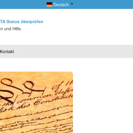
Deutsch
TA Status überprüfen
n und Hilfe.
Kontakt