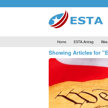
Home
ESTA-Antrag
Was 
Showing Articles for 