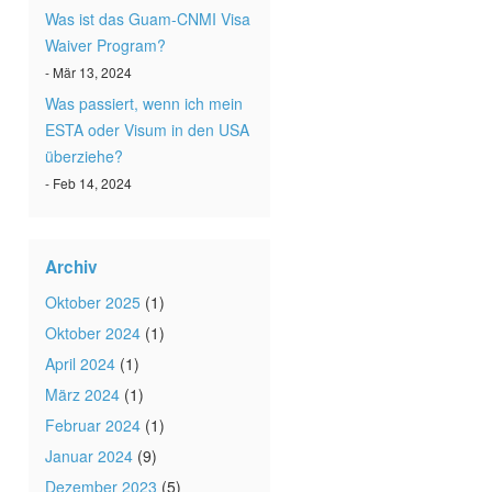
Was ist das Guam-CNMI Visa
Waiver Program?
- Mär 13, 2024
Was passiert, wenn ich mein
ESTA oder Visum in den USA
überziehe?
- Feb 14, 2024
Archiv
Oktober 2025
(1)
Oktober 2024
(1)
April 2024
(1)
März 2024
(1)
Februar 2024
(1)
Januar 2024
(9)
Dezember 2023
(5)