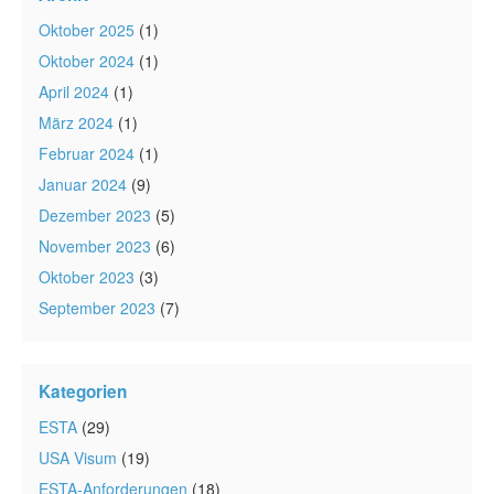
Oktober 2025
(1)
Oktober 2024
(1)
April 2024
(1)
März 2024
(1)
Februar 2024
(1)
Januar 2024
(9)
Dezember 2023
(5)
November 2023
(6)
Oktober 2023
(3)
September 2023
(7)
Kategorien
ESTA
(29)
USA Visum
(19)
ESTA-Anforderungen
(18)