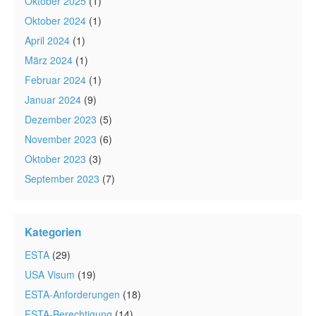
Oktober 2025
(1)
Oktober 2024
(1)
April 2024
(1)
März 2024
(1)
Februar 2024
(1)
Januar 2024
(9)
Dezember 2023
(5)
November 2023
(6)
Oktober 2023
(3)
September 2023
(7)
Kategorien
ESTA
(29)
USA Visum
(19)
ESTA-Anforderungen
(18)
ESTA-Berechtigung
(14)