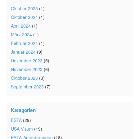
Oktober 2025
(1)
Oktober 2024
(1)
April 2024
(1)
März 2024
(1)
Februar 2024
(1)
Januar 2024
(9)
Dezember 2023
(5)
November 2023
(6)
Oktober 2023
(3)
September 2023
(7)
Kategorien
ESTA
(29)
USA Visum
(19)
ESTA-Anforderungen
(18)