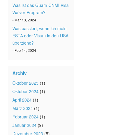
Was ist das Guam-CNMI Visa
Waiver Program?
- Mär 13, 2024
Was passiert, wenn ich mein
ESTA oder Visum in den USA
überziehe?
- Feb 14, 2024
Archiv
Oktober 2025
(1)
Oktober 2024
(1)
April 2024
(1)
März 2024
(1)
Februar 2024
(1)
Januar 2024
(9)
Dezember 2023
(5)