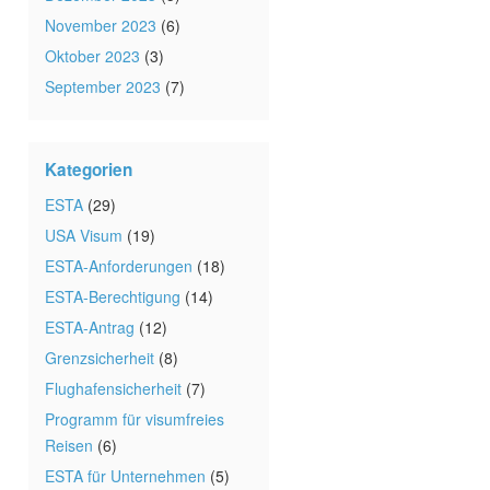
November 2023
(6)
Oktober 2023
(3)
September 2023
(7)
Kategorien
ESTA
(29)
USA Visum
(19)
ESTA-Anforderungen
(18)
ESTA-Berechtigung
(14)
ESTA-Antrag
(12)
Grenzsicherheit
(8)
Flughafensicherheit
(7)
Programm für visumfreies
Reisen
(6)
ESTA für Unternehmen
(5)