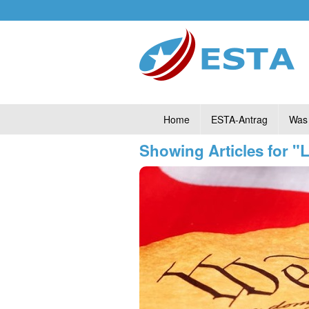
Home
ESTA-Antrag
Was 
Showing Articles for "