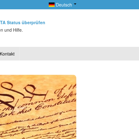
Deutsch
TA Status überprüfen
n und Hilfe.
Kontakt