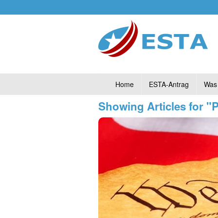
Home
ESTA-Antrag
Was 
Showing Articles for "