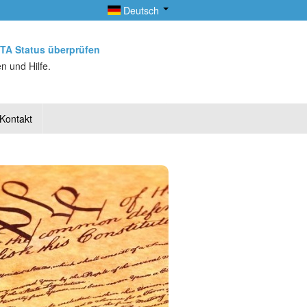
Deutsch
TA Status überprüfen
n und Hilfe.
Kontakt