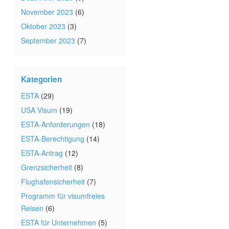
November 2023
(6)
Oktober 2023
(3)
September 2023
(7)
Kategorien
ESTA
(29)
USA Visum
(19)
ESTA-Anforderungen
(18)
ESTA-Berechtigung
(14)
ESTA-Antrag
(12)
Grenzsicherheit
(8)
Flughafensicherheit
(7)
Programm für visumfreies
Reisen
(6)
ESTA für Unternehmen
(5)