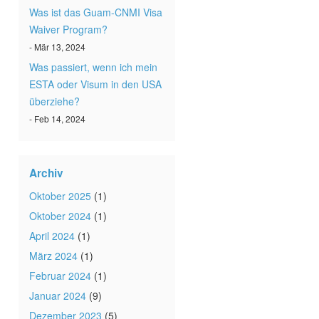
Was ist das Guam-CNMI Visa
Waiver Program?
- Mär 13, 2024
Was passiert, wenn ich mein
ESTA oder Visum in den USA
überziehe?
- Feb 14, 2024
Archiv
Oktober 2025
(1)
Oktober 2024
(1)
April 2024
(1)
März 2024
(1)
Februar 2024
(1)
Januar 2024
(9)
Dezember 2023
(5)