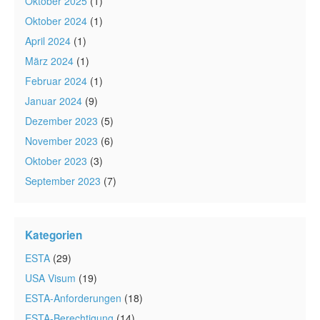
Oktober 2025
(1)
Oktober 2024
(1)
April 2024
(1)
März 2024
(1)
Februar 2024
(1)
Januar 2024
(9)
Dezember 2023
(5)
November 2023
(6)
Oktober 2023
(3)
September 2023
(7)
Kategorien
ESTA
(29)
USA Visum
(19)
ESTA-Anforderungen
(18)
ESTA-Berechtigung
(14)