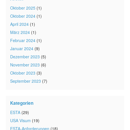
Oktober 2025
(1)
Oktober 2024
(1)
April 2024
(1)
März 2024
(1)
Februar 2024
(1)
Januar 2024
(9)
Dezember 2023
(5)
November 2023
(6)
Oktober 2023
(3)
September 2023
(7)
Kategorien
ESTA
(29)
USA Visum
(19)
ESTA-Anforderungen
(18)