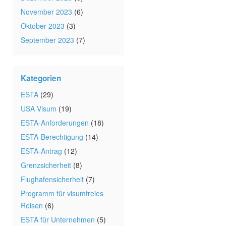
November 2023
(6)
Oktober 2023
(3)
September 2023
(7)
Kategorien
ESTA
(29)
USA Visum
(19)
ESTA-Anforderungen
(18)
ESTA-Berechtigung
(14)
ESTA-Antrag
(12)
Grenzsicherheit
(8)
Flughafensicherheit
(7)
Programm für visumfreies
Reisen
(6)
ESTA für Unternehmen
(5)