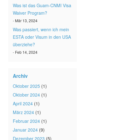
Was ist das Guam-CNMI Visa
Waiver Program?
- Mär 13, 2024
Was passiert, wenn ich mein
ESTA oder Visum in den USA
überziehe?
- Feb 14, 2024
Archiv
Oktober 2025
(1)
Oktober 2024
(1)
April 2024
(1)
März 2024
(1)
Februar 2024
(1)
Januar 2024
(9)
Dezember 2023
(5)