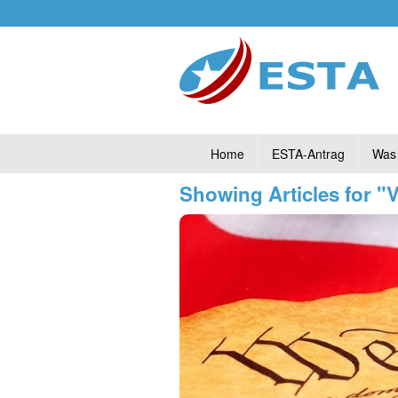
Home
ESTA-Antrag
Was 
Showing Articles for 