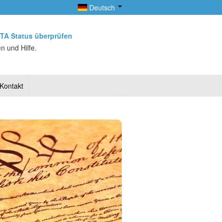
Deutsch
TA Status überprüfen
n und Hilfe.
Kontakt