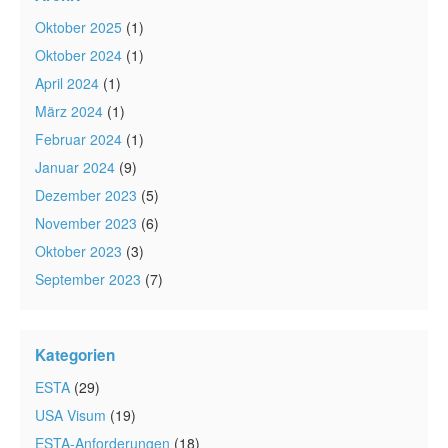
Oktober 2025
(1)
Oktober 2024
(1)
April 2024
(1)
März 2024
(1)
Februar 2024
(1)
Januar 2024
(9)
Dezember 2023
(5)
November 2023
(6)
Oktober 2023
(3)
September 2023
(7)
Kategorien
ESTA
(29)
USA Visum
(19)
ESTA-Anforderungen
(18)