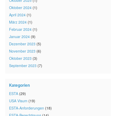
Oktober 2025
(1)
Oktober 2024
(1)
April 2024
(1)
März 2024
(1)
Februar 2024
(1)
Januar 2024
(9)
Dezember 2023
(5)
November 2023
(6)
Oktober 2023
(3)
September 2023
(7)
Kategorien
ESTA
(29)
USA Visum
(19)
ESTA-Anforderungen
(18)
ESTA-Berechtigung
(14)