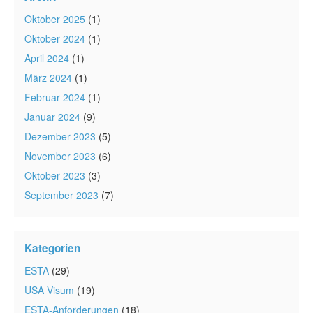
Oktober 2025
(1)
Oktober 2024
(1)
April 2024
(1)
März 2024
(1)
Februar 2024
(1)
Januar 2024
(9)
Dezember 2023
(5)
November 2023
(6)
Oktober 2023
(3)
September 2023
(7)
Kategorien
ESTA
(29)
USA Visum
(19)
ESTA-Anforderungen
(18)