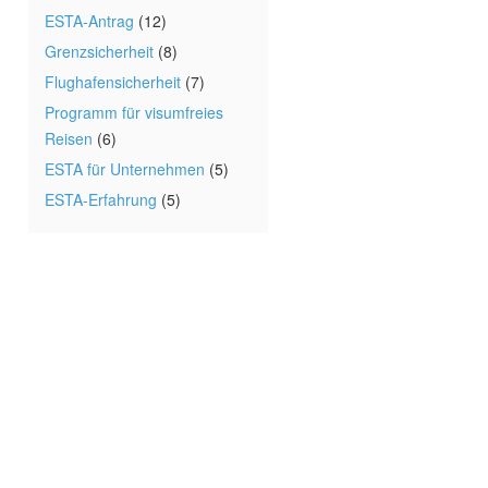
ESTA-Antrag
(12)
Grenzsicherheit
(8)
Flughafensicherheit
(7)
Programm für visumfreies
Reisen
(6)
ESTA für Unternehmen
(5)
ESTA-Erfahrung
(5)