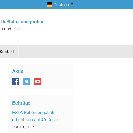
Deutsch
TA Status überprüfen
n und Hilfe.
Kontakt
Aktie
Beiträge
ESTA-Behördengebühr
erhöht sich auf 40 Dollar
- Okt 01, 2025