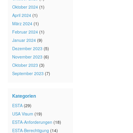
Oktober 2024
(1)
April 2024
(1)
März 2024
(1)
Februar 2024
(1)
Januar 2024
(9)
Dezember 2023
(5)
November 2023
(6)
Oktober 2023
(3)
September 2023
(7)
Kategorien
ESTA
(29)
USA Visum
(19)
ESTA-Anforderungen
(18)
ESTA-Berechtigung
(14)