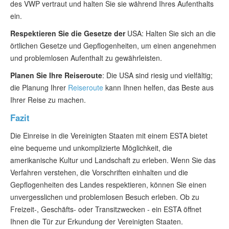
des VWP vertraut und halten Sie sie während Ihres Aufenthalts
ein.
Respektieren Sie die Gesetze der
USA: Halten Sie sich an die
örtlichen Gesetze und Gepflogenheiten, um einen angenehmen
und problemlosen Aufenthalt zu gewährleisten.
Planen Sie Ihre Reiseroute
: Die USA sind riesig und vielfältig;
die Planung Ihrer
Reiseroute
kann Ihnen helfen, das Beste aus
Ihrer Reise zu machen.
Fazit
Die Einreise in die Vereinigten Staaten mit einem ESTA bietet
eine bequeme und unkomplizierte Möglichkeit, die
amerikanische Kultur und Landschaft zu erleben. Wenn Sie das
Verfahren verstehen, die Vorschriften einhalten und die
Gepflogenheiten des Landes respektieren, können Sie einen
unvergesslichen und problemlosen Besuch erleben. Ob zu
Freizeit-, Geschäfts- oder Transitzwecken - ein ESTA öffnet
Ihnen die Tür zur Erkundung der Vereinigten Staaten.