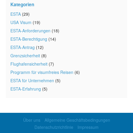
Kategorien
ESTA
(29)
USA Visum
(19)
ESTA-Anforderungen
(18)
ESTA-Berechtigung
(14)
ESTA-Antrag
(12)
Grenzsicherheit
(8)
Flughafensicherheit
(7)
Programm für visumfreies Reisen
(6)
ESTA für Unternehmen
(5)
ESTA-Erfahrung
(5)
Über uns
Allgemeine Geschäftsbedingungen
Datenschutzrichtlinie
Impressum