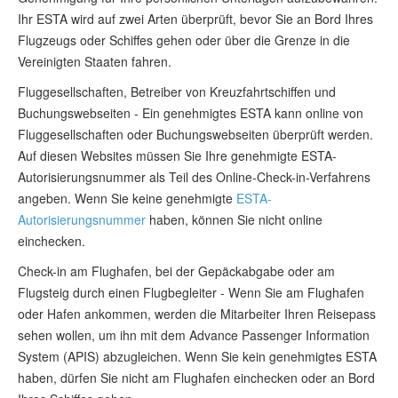
Ihr ESTA wird auf zwei Arten überprüft, bevor Sie an Bord Ihres
Flugzeugs oder Schiffes gehen oder über die Grenze in die
Vereinigten Staaten fahren.
Fluggesellschaften, Betreiber von Kreuzfahrtschiffen und
Buchungswebseiten - Ein genehmigtes ESTA kann online von
Fluggesellschaften oder Buchungswebseiten überprüft werden.
Auf diesen Websites müssen Sie Ihre genehmigte ESTA-
Autorisierungsnummer als Teil des Online-Check-in-Verfahrens
angeben. Wenn Sie keine genehmigte
ESTA-
Autorisierungsnummer
haben, können Sie nicht online
einchecken.
Check-in am Flughafen, bei der Gepäckabgabe oder am
Flugsteig durch einen Flugbegleiter - Wenn Sie am Flughafen
oder Hafen ankommen, werden die Mitarbeiter Ihren Reisepass
sehen wollen, um ihn mit dem Advance Passenger Information
System (APIS) abzugleichen. Wenn Sie kein genehmigtes ESTA
haben, dürfen Sie nicht am Flughafen einchecken oder an Bord