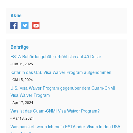
Aktie
Beiträge
ESTA-Behördengebühr erhöht sich auf 40 Dollar
- Okt 01, 2025
Katar in das U.S. Visa Waiver Program aufgenommen
- Okt 15, 2024
U.S. Visa Waiver Program gegenüber dem Guam-CNMI
Visa Waiver Program
- Apr 17, 2024
Was ist das Guam-CNMI Visa Waiver Program?
- Mär 13, 2024
Was passiert, wenn ich mein ESTA oder Visum in den USA