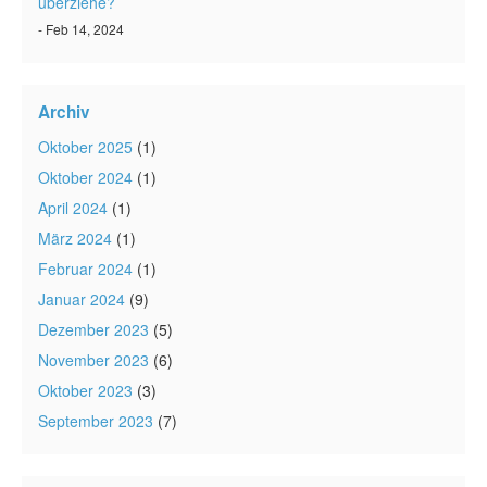
überziehe?
- Feb 14, 2024
Archiv
Oktober 2025
(1)
Oktober 2024
(1)
April 2024
(1)
März 2024
(1)
Februar 2024
(1)
Januar 2024
(9)
Dezember 2023
(5)
November 2023
(6)
Oktober 2023
(3)
September 2023
(7)