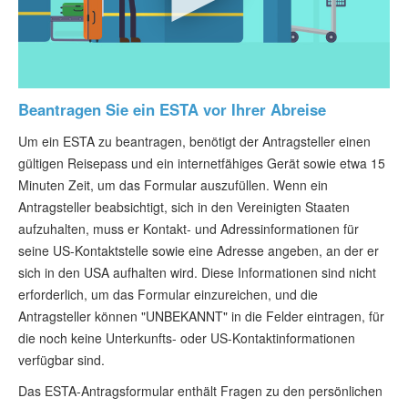
Beantragen Sie ein ESTA vor Ihrer Abreise
Um ein ESTA zu beantragen, benötigt der Antragsteller einen
gültigen Reisepass und ein internetfähiges Gerät sowie etwa 15
Minuten Zeit, um das Formular auszufüllen. Wenn ein
Antragsteller beabsichtigt, sich in den Vereinigten Staaten
aufzuhalten, muss er Kontakt- und Adressinformationen für
seine US-Kontaktstelle sowie eine Adresse angeben, an der er
sich in den USA aufhalten wird. Diese Informationen sind nicht
erforderlich, um das Formular einzureichen, und die
Antragsteller können "UNBEKANNT" in die Felder eintragen, für
die noch keine Unterkunfts- oder US-Kontaktinformationen
verfügbar sind.
Das ESTA-Antragsformular enthält Fragen zu den persönlichen