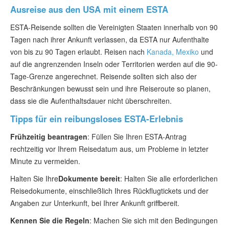
Ausreise aus den USA mit einem ESTA
ESTA-Reisende sollten die Vereinigten Staaten innerhalb von 90
Tagen nach ihrer Ankunft verlassen, da ESTA nur Aufenthalte
von bis zu 90 Tagen erlaubt. Reisen nach
Kanada, Mexiko
und
auf die angrenzenden Inseln oder Territorien werden auf die 90-
Tage-Grenze angerechnet. Reisende sollten sich also der
Beschränkungen bewusst sein und ihre Reiseroute so planen,
dass sie die Aufenthaltsdauer nicht überschreiten.
Tipps für ein reibungsloses ESTA-Erlebnis
Frühzeitig beantragen
: Füllen Sie Ihren ESTA-Antrag
rechtzeitig vor Ihrem Reisedatum aus, um Probleme in letzter
Minute zu vermeiden.
Halten Sie Ihre
Dokumente bereit
: Halten Sie alle erforderlichen
Reisedokumente, einschließlich Ihres Rückflugtickets und der
Angaben zur Unterkunft, bei Ihrer Ankunft griffbereit.
Kennen Sie die Regeln
: Machen Sie sich mit den Bedingungen